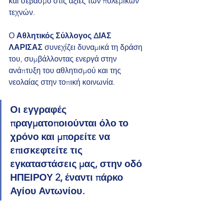
και σεβασμό στις αξίες των πολεμικών 
τεχνών.
Ο 
Αθλητικός Σύλλογος ΔΙΑΣ 
ΛΑΡΙΣΑΣ
 συνεχίζει δυναμικά τη δράση 
του, συμβάλλοντας ενεργά στην 
ανάπτυξη του αθλητισμού και της 
νεολαίας στην τοπική κοινωνία. 
Οι εγγραφές 
πραγματοποιούνται όλο το 
χρόνο και μπορείτε να 
επισκεφτείτε τις 
εγκαταστάσεις μας, στην οδό 
ΗΠΕΙΡΟΥ 2, έναντι πάρκο 
Αγίου Αντωνίου.