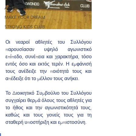
ΑΡΘΡΑ
MAKE YOUR DREAM
STRONG KIDS CLUB
Οι νεαροί αθλητές του Συλλόγου 
παρουσίασαν υψηλό αγωνιστικό 
επίπεδο, συνέπεια και χαρακτήρα, τόσο 
εντός όσο και εκτός τερέν. Η εμφάνισή 
τους ανέδειξε την ποιότητά τους και 
απέδειξε ότι το μέλλον τους ανήκει.
Το Διοικητικό Συμβούλιο του Συλλόγου 
συγχαίρει θερμά όλους τους αθλητές για 
το ήθος και την αγωνιστικότητά τους, 
καθώς και τους γονείς τους για τη 
σταθερή υποστήριξη και εμπιστοσύνη.