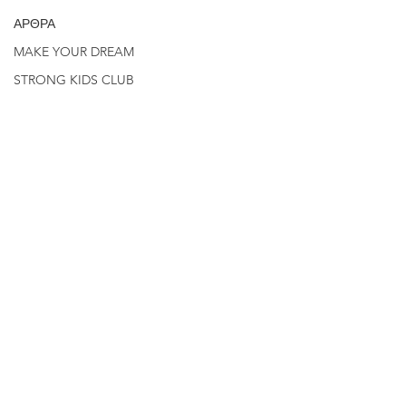
ΑΡΘΡΑ
MAKE YOUR DREAM
STRONG KIDS CLUB