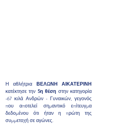
Η αθλήτρια 
ΒΕΛΩΝΗ ΑΙΚΑΤΕΡΙΝΗ
κατέκτησε την 
5η θέση
 στην κατηγορία 
-67 κιλά Ανδρών - Γυναικών, γεγονός 
που αποτελεί σημαντικό επίτευγμα 
δεδομένου ότι ήταν η πρώτη της 
συμμετοχή σε αγώνες.