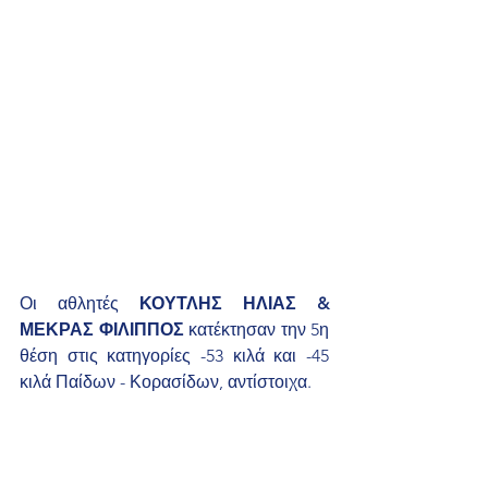
Οι αθλητές 
ΚΟΥΤΛΗΣ ΗΛΙΑΣ & 
ΜΕΚΡΑΣ ΦΙΛΙΠΠΟΣ
 κατέκτησαν την 5η 
θέση στις κατηγορίες -53 κιλά και -45 
κιλά Παίδων - Κορασίδων, αντίστοιχα.