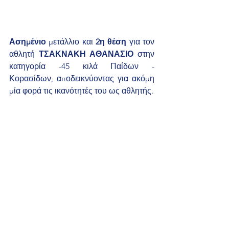
Ασημένιο 
μετάλλιο και
 2η θέση
 για τον 
αθλητή 
ΤΣΑΚΝΑΚΗ ΑΘΑΝΑΣΙΟ
 στην 
κατηγορία -45 κιλά Παίδων - 
Κορασίδων, αποδεικνύοντας για ακόμη 
μία φορά τις ικανότητές του ως αθλητής.