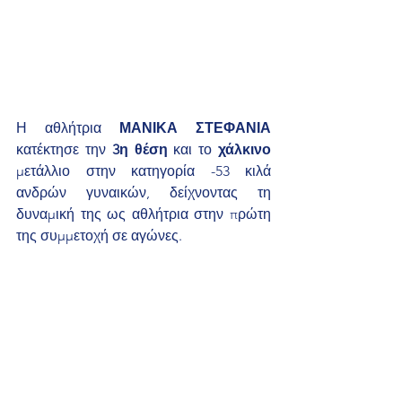
Η αθλήτρια 
ΜΑΝΙΚΑ ΣΤΕΦΑΝΙΑ
κατέκτησε την 
3η θέση
 και το 
χάλκινο
μετάλλιο στην κατηγορία -53 κιλά 
ανδρών γυναικών, δείχνοντας τη 
δυναμική της ως αθλήτρια στην πρώτη 
της συμμετοχή σε αγώνες.