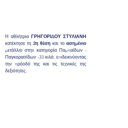
Η αθλήτρια 
ΓΡΗΓΟΡΙΔΟΥ ΣΤΥΛΙΑΝΗ
κατέκτησε τη 
2η θέση
 και το 
ασημένιο
μετάλλιο στην κατηγορία Παμπαίδων - 
Παγκορασίδων -33 κιλά, επιδεικνύοντας 
την πρόοδό της και τις τεχνικές της 
δεξιότητες. 