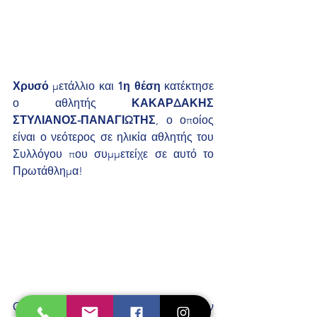
Χρυσό
 μετάλλιο και 
1η θέση
 κατέκτησε 
ο αθλητής 
ΚΑΚΑΡΔΑΚΗΣ 
ΣΤΥΛΙΑΝΟΣ-ΠΑΝΑΓΙΩΤΗΣ
, ο οποίος 
είναι ο νεότερος σε ηλικία αθλητής του 
Συλλόγου που συμμετείχε σε αυτό το 
Πρωτάθλημα!
Οι αθλητές μας έδειξαν το 
ήθος
, την 