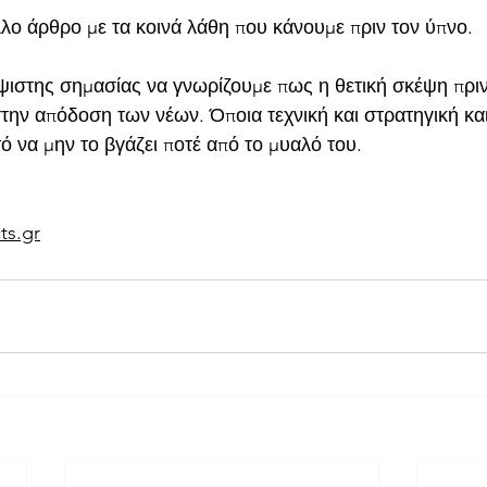
λο άρθρο με τα κοινά λάθη που κάνουμε πριν τον ύπνο.
 ύψιστης σημασίας να γνωρίζουμε πως η θετική σκέψη πρι
ην απόδοση των νέων. Όποια τεχνική και στρατηγική και
ό να μην το βγάζει ποτέ από το μυαλό του. 
ts.gr