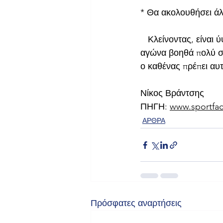
* Θα ακολουθήσει άλ
   Κλείνοντας, είναι
αγώνα βοηθά πολύ στ
ο καθένας πρέπει αυτ
Νίκος Βράντσης
ΠΗΓΗ: 
www.sportfac
ΑΡΘΡΑ
Πρόσφατες αναρτήσεις