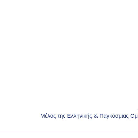
Μέλος της Ελληνικής & Παγκόσμιας 