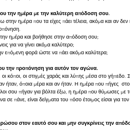
 Θυμήσου την ημέρα με την καλύτερη απόδοση σου.
ω στην ημέρα που τα είχες πάει τέλεια, ακόμα και αν δεν
ροπόνηση. 
η την ημέρα και βοήθησε στην απόδοση σου; 
νεις για να γίνει ακόμα καλύτερο; 
την επόμενη φορά ώστε να πάει ακόμα καλύτερα;
Θυμήσου την προπόνηση για αυτόν τον αγώνα.
 οι κόποι, οι στιγμές χαράς και λύπης μέσα στο γήπεδο. 
αν ήταν, όποια μέρα και αν ήταν. Η ημέρα που πήγες  στο
λοι σου πήγαν για βόλτα έξω, η ημέρα που θύμωσες με τ
να σε πάνε, είναι δείγματα του πόσο έτοιμος είσαι για το
Συγκεντρώσου στον εαυτό σου και μην συγκρίνεις την από