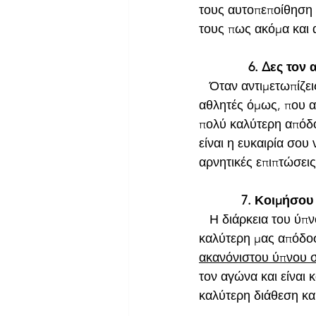
τους αυτοπεποίθηση 
τους πως ακόμα και α
              6. Δες
   Όταν αντιμετωπίζε
αθλητές όμως, που α
πολύ καλύτερη απόδο
είναι η ευκαιρία σου
αρνητικές επιπτώσεις
            7. Κοιμήσο
   Η διάρκεια του ύπ
καλύτερη μας απόδοσ
ακανόνιστου ύπνου 
τον αγώνα και είναι
καλύτερη διάθεση κα