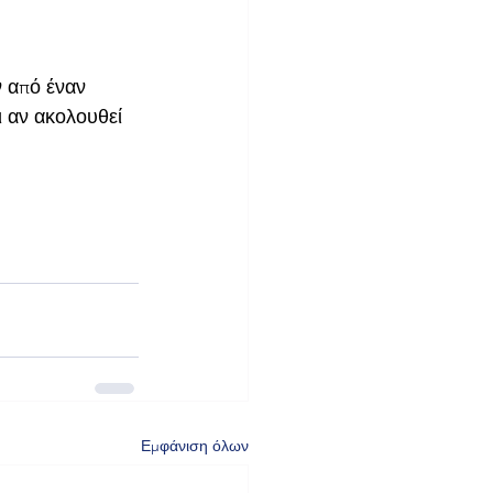
ν από έναν 
 αν ακολουθεί 
Εμφάνιση όλων